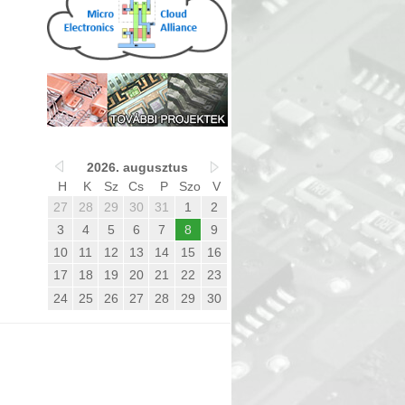
2026. augusztus
H
K
Sz
Cs
P
Szo
V
27
28
29
30
31
1
2
3
4
5
6
7
8
9
10
11
12
13
14
15
16
17
18
19
20
21
22
23
24
25
26
27
28
29
30