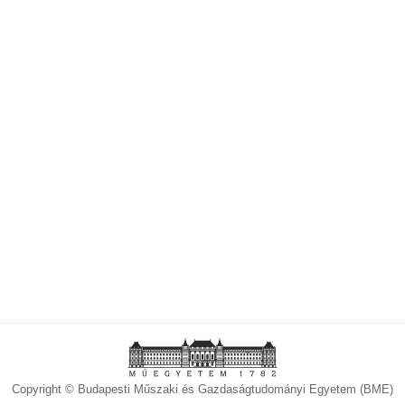
Copyright © Budapesti Műszaki és Gazdaságtudományi Egyetem (BME)