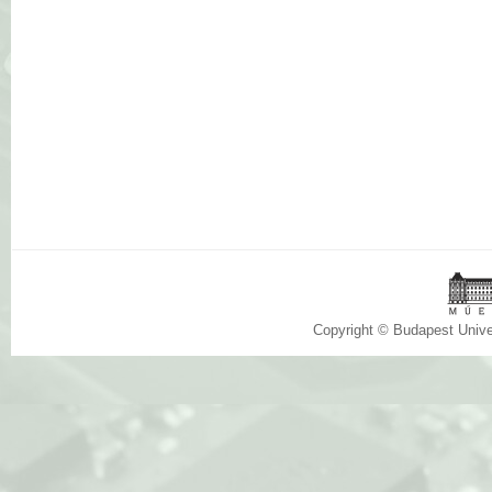
Copyright © Budapest Univ