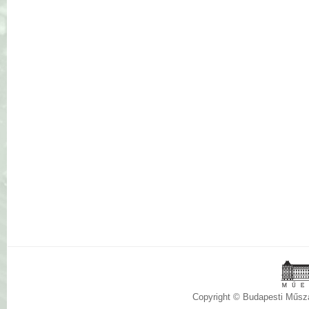
Copyright © Budapesti Műs