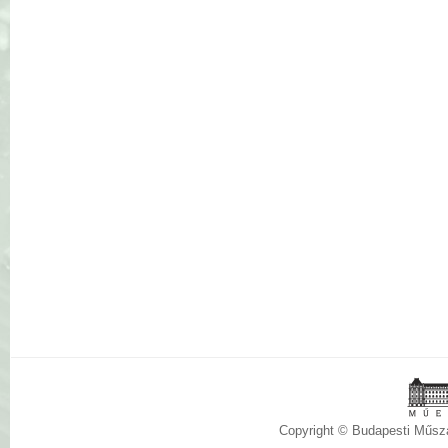
Copyright © Budapesti Műs