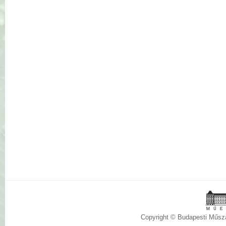
Copyright © Budapesti Műs