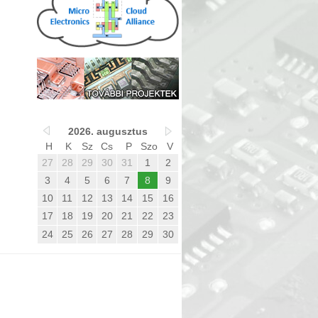
2026. augusztus
H
K
Sz
Cs
P
Szo
V
27
28
29
30
31
1
2
3
4
5
6
7
8
9
10
11
12
13
14
15
16
17
18
19
20
21
22
23
24
25
26
27
28
29
30