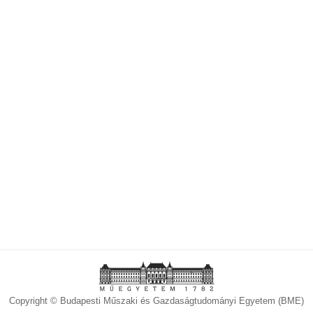
Copyright © Budapesti Műszaki és Gazdaságtudományi Egyetem (BME)