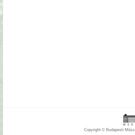
Copyright © Budapesti Műs