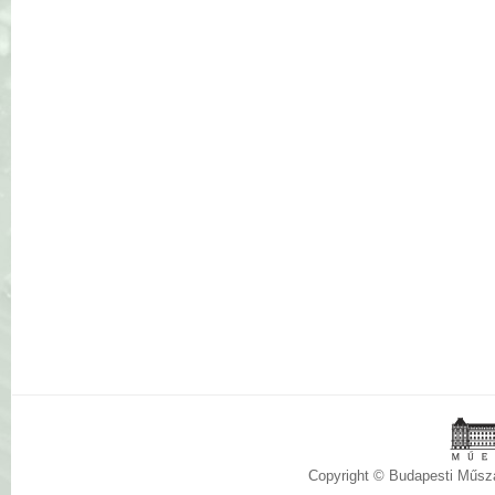
Copyright © Budapesti Műs