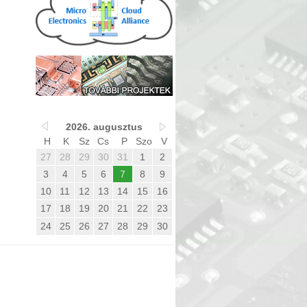
2026. augusztus
H
K
Sz
Cs
P
Szo
V
27
28
29
30
31
1
2
3
4
5
6
7
8
9
10
11
12
13
14
15
16
17
18
19
20
21
22
23
24
25
26
27
28
29
30