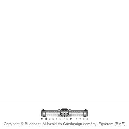
Copyright © Budapesti Műszaki és Gazdaságtudományi Egyetem (BME)