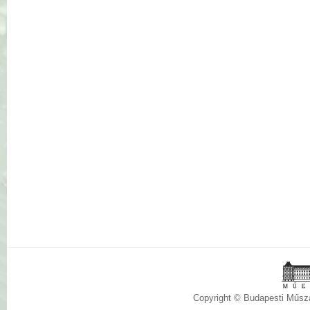
Copyright © Budapesti Műs