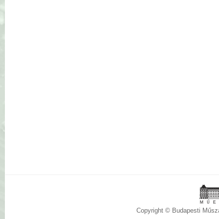
Copyright © Budapesti Műs