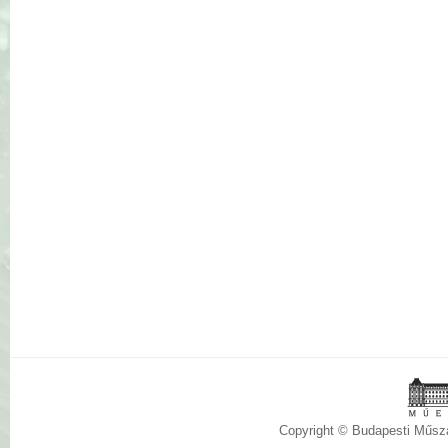
Copyright © Budapesti Műs