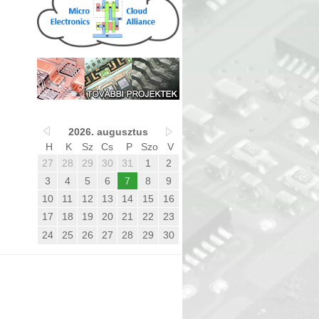
2026. augusztus
H
K
Sz
Cs
P
Szo
V
27
28
29
30
31
1
2
3
4
5
6
7
8
9
10
11
12
13
14
15
16
17
18
19
20
21
22
23
24
25
26
27
28
29
30