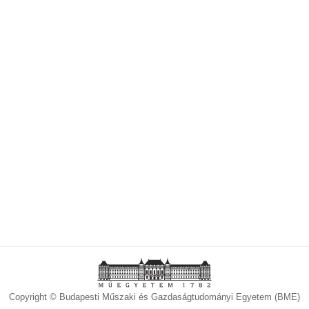
Copyright © Budapesti Műszaki és Gazdaságtudományi Egyetem (BME)