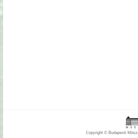
Copyright © Budapesti Műs