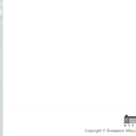
Copyright © Budapesti Műs