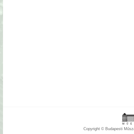
Copyright © Budapesti Műs