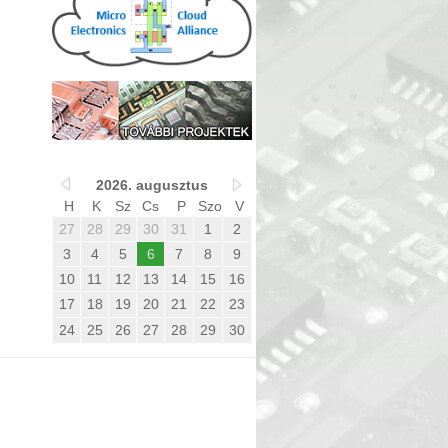
2026. augusztus
H
K
Sz
Cs
P
Szo
V
27
28
29
30
31
1
2
3
4
5
6
7
8
9
10
11
12
13
14
15
16
17
18
19
20
21
22
23
24
25
26
27
28
29
30