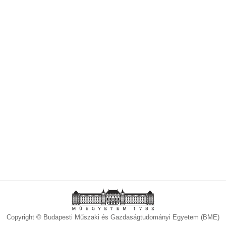
Copyright © Budapesti Műszaki és Gazdaságtudományi Egyetem (BME)