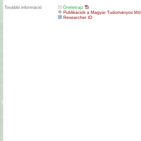
További információ
Önéletrajz
Publikációk a Magyar Tudományos M
Researcher ID