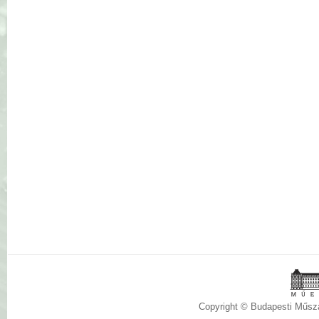
Copyright © Budapesti Műs