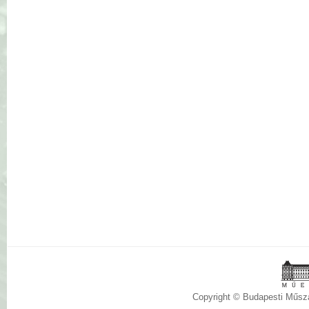
Copyright © Budapesti Műs