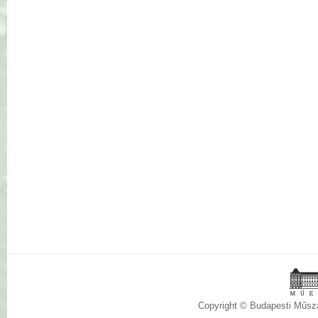
Copyright © Budapesti Műs