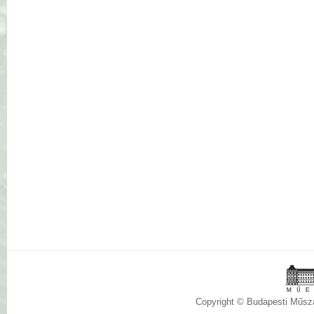
Copyright © Budapesti Műs