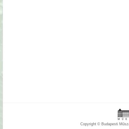
Copyright © Budapesti Műs