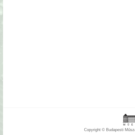
Copyright © Budapesti Műs