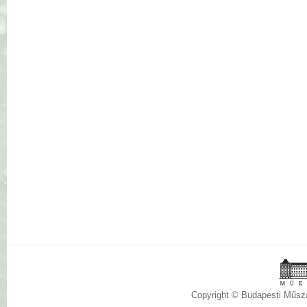
Copyright © Budapesti Műs