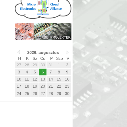
2026. augusztus
H
K
Sz
Cs
P
Szo
V
27
28
29
30
31
1
2
3
4
5
6
7
8
9
10
11
12
13
14
15
16
17
18
19
20
21
22
23
24
25
26
27
28
29
30