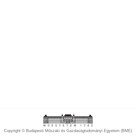
Copyright © Budapesti Műszaki és Gazdaságtudományi Egyetem (BME)