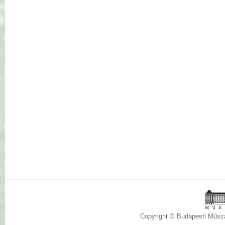
Copyright © Budapesti Műs