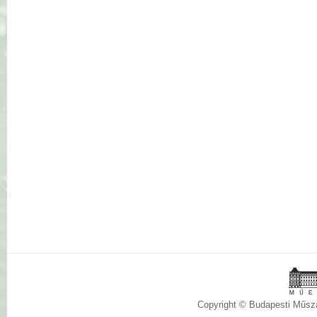
Copyright © Budapesti Műs