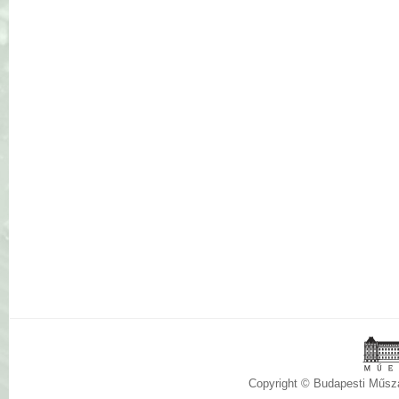
Copyright © Budapesti Műs