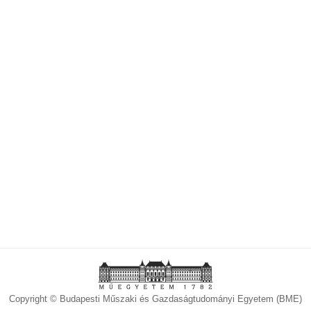
Copyright © Budapesti Műszaki és Gazdaságtudományi Egyetem (BME)