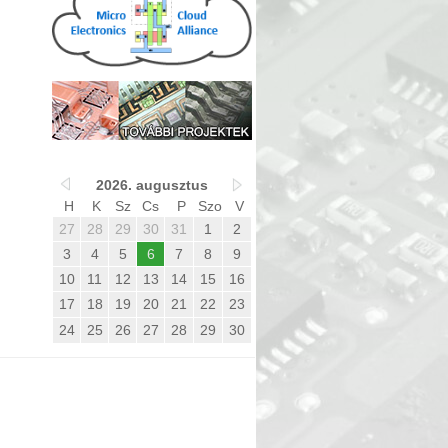
2026. augusztus
H
K
Sz
Cs
P
Szo
V
27
28
29
30
31
1
2
3
4
5
6
7
8
9
10
11
12
13
14
15
16
17
18
19
20
21
22
23
24
25
26
27
28
29
30