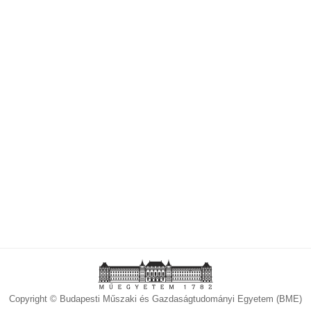
Copyright © Budapesti Műszaki és Gazdaságtudományi Egyetem (BME)