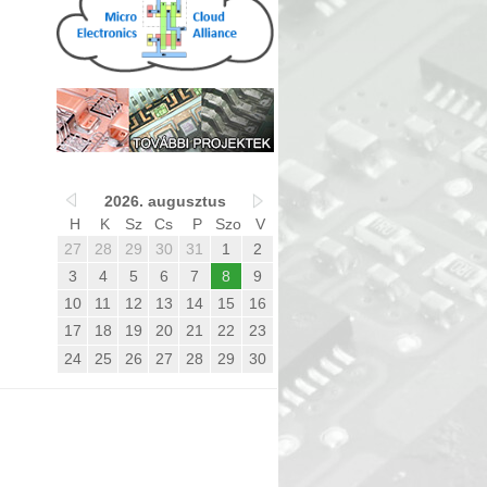
2026. augusztus
H
K
Sz
Cs
P
Szo
V
27
28
29
30
31
1
2
3
4
5
6
7
8
9
10
11
12
13
14
15
16
17
18
19
20
21
22
23
24
25
26
27
28
29
30