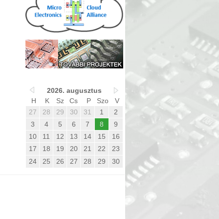
2026. augusztus
H
K
Sz
Cs
P
Szo
V
27
28
29
30
31
1
2
3
4
5
6
7
8
9
10
11
12
13
14
15
16
17
18
19
20
21
22
23
24
25
26
27
28
29
30