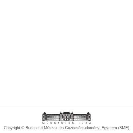
Copyright © Budapesti Műszaki és Gazdaságtudományi Egyetem (BME)