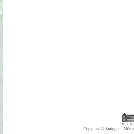
Copyright © Budapesti Műs