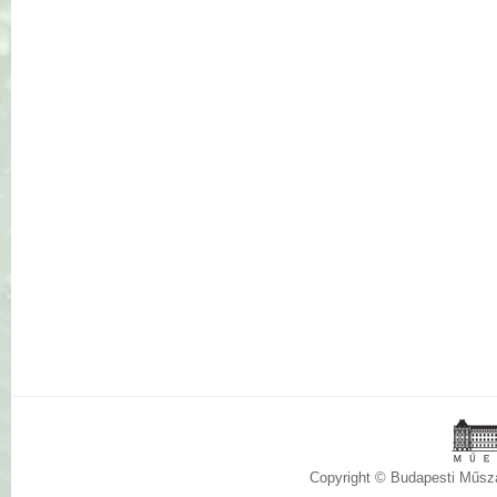
Copyright © Budapesti Műs