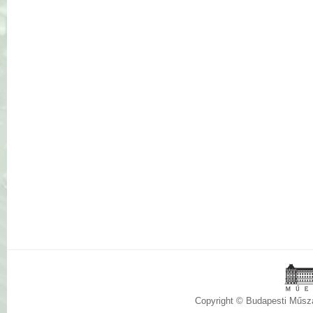
Copyright © Budapesti Műs