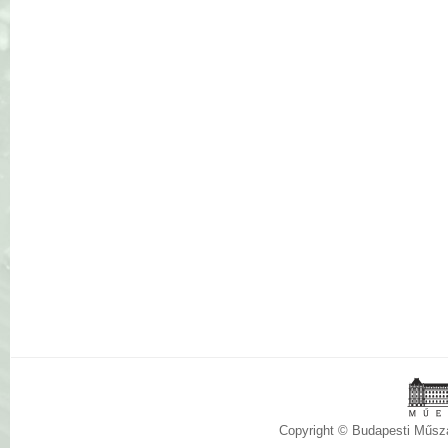
Copyright © Budapesti Műs