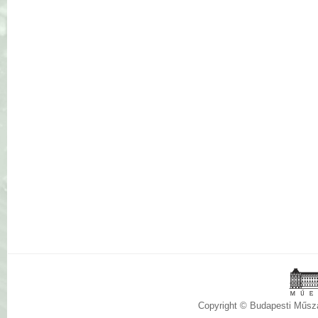
Copyright © Budapesti Műs