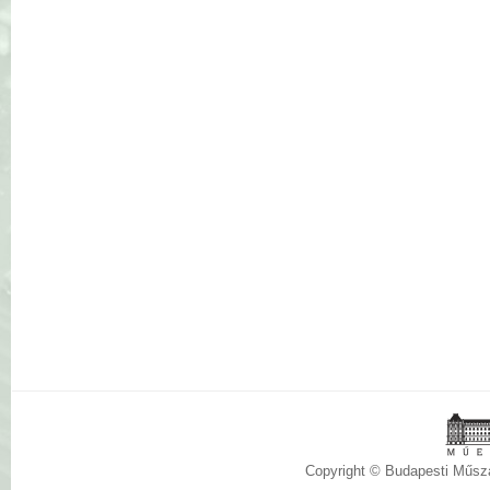
Copyright © Budapesti Műs