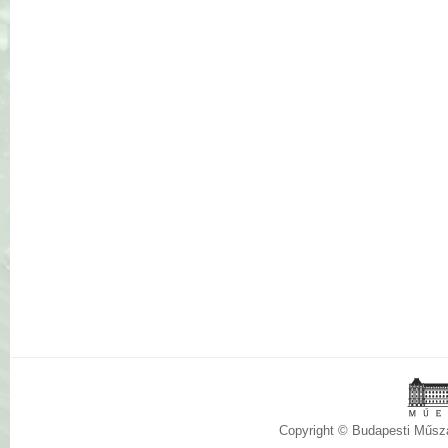
Copyright © Budapesti Műs