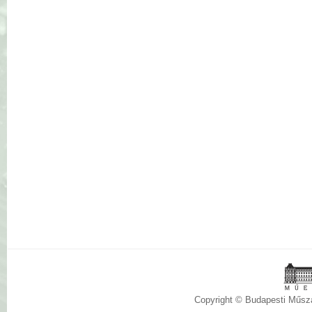
Copyright © Budapesti Műs