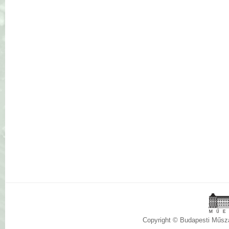
Copyright © Budapesti Műs