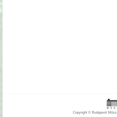
Copyright © Budapesti Műs