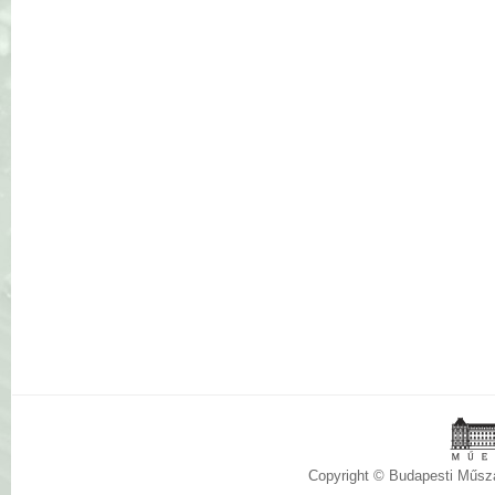
Copyright © Budapesti Műs