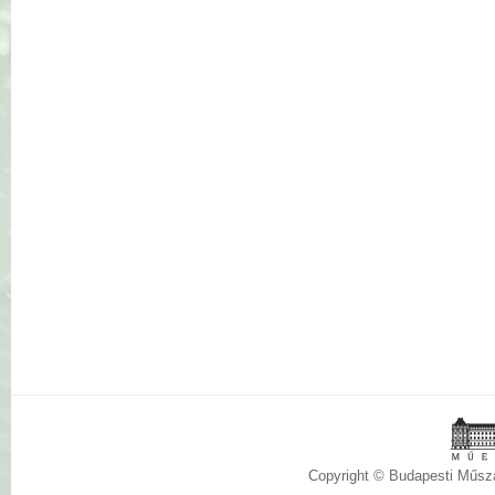
Copyright © Budapesti Műs