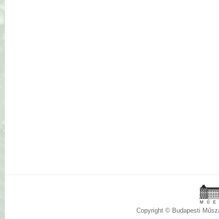
Copyright © Budapesti Műs