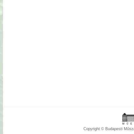
Copyright © Budapesti Műs