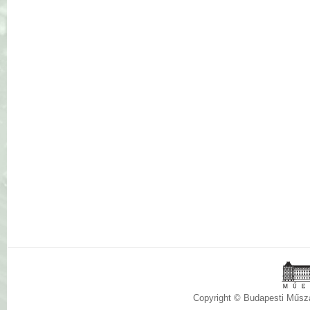
Copyright © Budapesti Műs