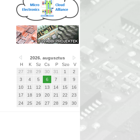
2026. augusztus
H
K
Sz
Cs
P
Szo
V
27
28
29
30
31
1
2
3
4
5
6
7
8
9
10
11
12
13
14
15
16
17
18
19
20
21
22
23
24
25
26
27
28
29
30