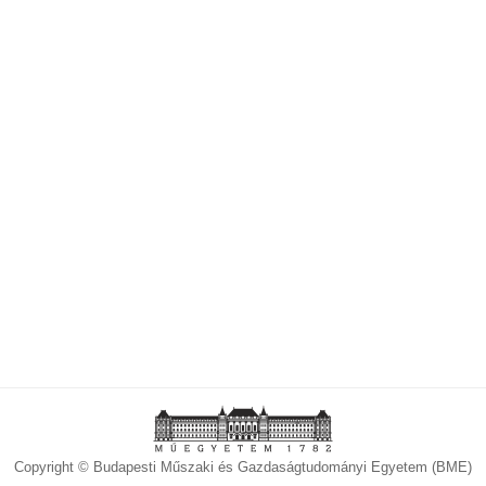
Copyright © Budapesti Műszaki és Gazdaságtudományi Egyetem (BME)