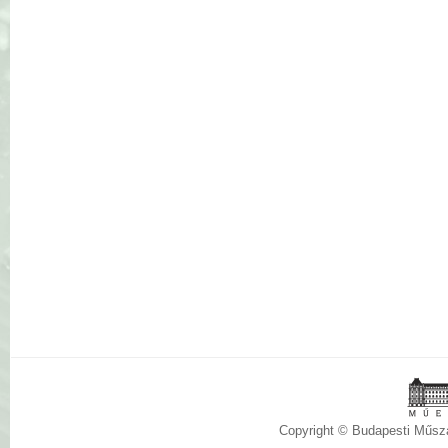
Copyright © Budapesti Műs