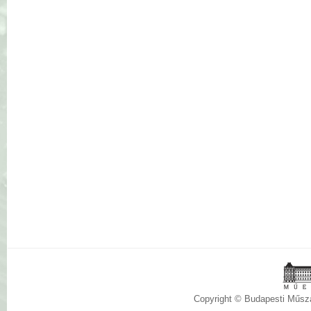
Copyright © Budapesti Műs